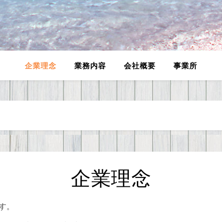
企業理念
業務内容
会社概要
事業所
企業理念
す。