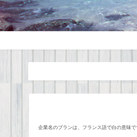
企業名のブランは、フランス語で白の意味で