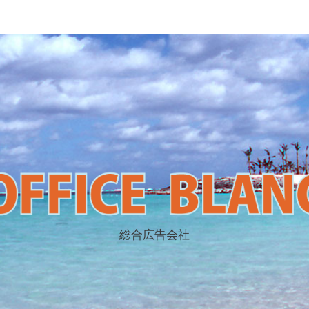
総合広告会社