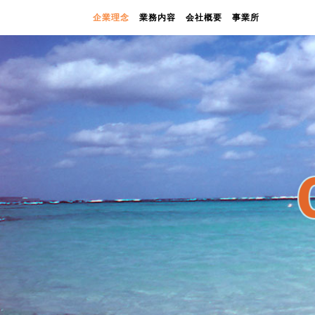
企業理念
業務内容
会社概要
事業所