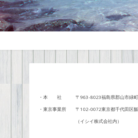
・本 社 〒963-8023福島県郡山市緑町
・東京事業所 〒102-0072東京都千代田区飯
（イシイ株式会社内）