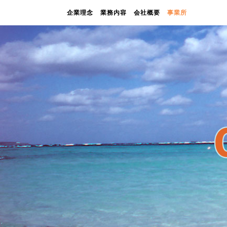
企業理念
業務内容
会社概要
事業所