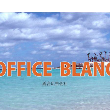
総合広告会社