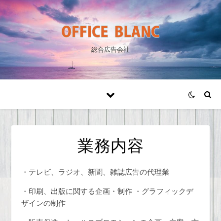
総合広告会社
業務内容
・テレビ、ラジオ、新聞、雑誌広告の代理業
・印刷、出版に関する企画・制作 ・グラフィックデ
ザインの制作